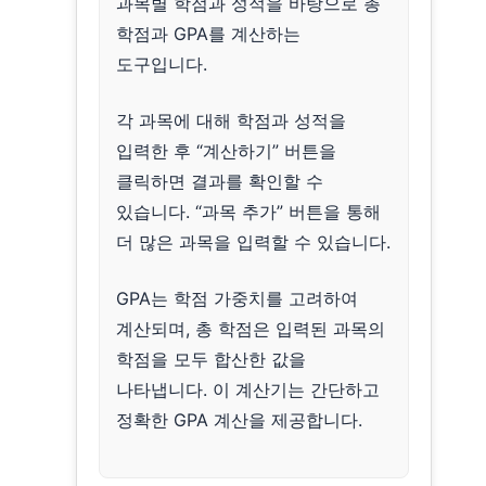
과목별 학점과 성적을 바탕으로 총
학점과 GPA를 계산하는
도구입니다.
각 과목에 대해 학점과 성적을
입력한 후 “계산하기” 버튼을
클릭하면 결과를 확인할 수
있습니다. “과목 추가” 버튼을 통해
더 많은 과목을 입력할 수 있습니다.
GPA는 학점 가중치를 고려하여
계산되며, 총 학점은 입력된 과목의
학점을 모두 합산한 값을
나타냅니다. 이 계산기는 간단하고
정확한 GPA 계산을 제공합니다.