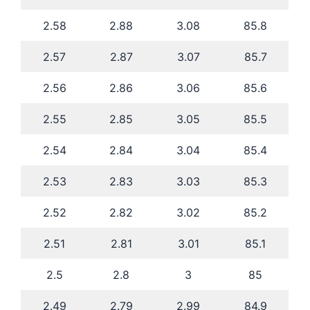
2.58
2.88
3.08
85.8
2.57
2.87
3.07
85.7
2.56
2.86
3.06
85.6
2.55
2.85
3.05
85.5
2.54
2.84
3.04
85.4
2.53
2.83
3.03
85.3
2.52
2.82
3.02
85.2
2.51
2.81
3.01
85.1
2.5
2.8
3
85
2.49
2.79
2.99
84.9