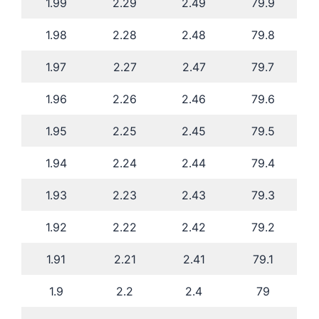
1.99
2.29
2.49
79.9
1.98
2.28
2.48
79.8
1.97
2.27
2.47
79.7
1.96
2.26
2.46
79.6
1.95
2.25
2.45
79.5
1.94
2.24
2.44
79.4
1.93
2.23
2.43
79.3
1.92
2.22
2.42
79.2
1.91
2.21
2.41
79.1
1.9
2.2
2.4
79