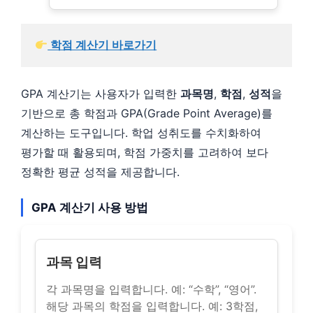
 학점 계산기 바로가기
GPA 계산기는 사용자가 입력한
과목명
,
학점
,
성적
을
기반으로 총 학점과 GPA(Grade Point Average)를
계산하는 도구입니다. 학업 성취도를 수치화하여
평가할 때 활용되며, 학점 가중치를 고려하여 보다
정확한 평균 성적을 제공합니다.
GPA 계산기 사용 방법
과목 입력
각 과목명을 입력합니다. 예: “수학”, “영어”.
해당 과목의 학점을 입력합니다. 예: 3학점,