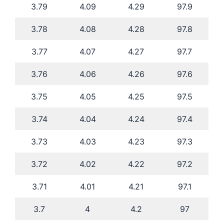
3.79
4.09
4.29
97.9
3.78
4.08
4.28
97.8
3.77
4.07
4.27
97.7
3.76
4.06
4.26
97.6
3.75
4.05
4.25
97.5
3.74
4.04
4.24
97.4
3.73
4.03
4.23
97.3
3.72
4.02
4.22
97.2
3.71
4.01
4.21
97.1
3.7
4
4.2
97