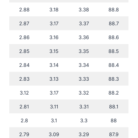
2.88
3.18
3.38
88.8
2.87
3.17
3.37
88.7
2.86
3.16
3.36
88.6
2.85
3.15
3.35
88.5
2.84
3.14
3.34
88.4
2.83
3.13
3.33
88.3
3.12
3.17
3.32
88.2
2.81
3.11
3.31
88.1
2.8
3.1
3.3
88
2.79
3.09
3.29
87.9