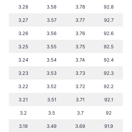
3.28
3.58
3.78
92.8
3.27
3.57
3.77
92.7
3.26
3.56
3.76
92.6
3.25
3.55
3.75
92.5
3.24
3.54
3.74
92.4
3.23
3.53
3.73
92.3
3.22
3.52
3.72
92.2
3.21
3.51
3.71
92.1
3.2
3.5
3.7
92
3.19
3.49
3.69
91.9