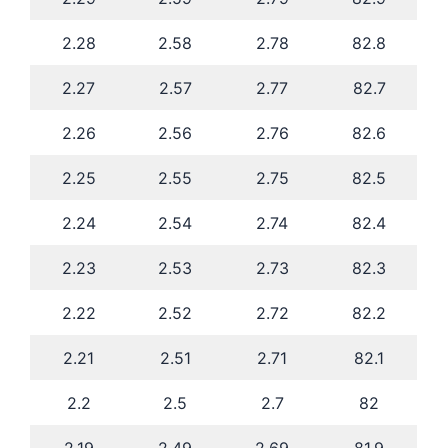
2.28
2.58
2.78
82.8
2.27
2.57
2.77
82.7
2.26
2.56
2.76
82.6
2.25
2.55
2.75
82.5
2.24
2.54
2.74
82.4
2.23
2.53
2.73
82.3
2.22
2.52
2.72
82.2
2.21
2.51
2.71
82.1
2.2
2.5
2.7
82