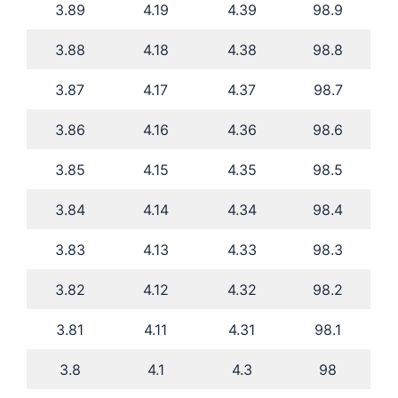
3.89
4.19
4.39
98.9
3.88
4.18
4.38
98.8
3.87
4.17
4.37
98.7
3.86
4.16
4.36
98.6
3.85
4.15
4.35
98.5
3.84
4.14
4.34
98.4
3.83
4.13
4.33
98.3
3.82
4.12
4.32
98.2
3.81
4.11
4.31
98.1
3.8
4.1
4.3
98