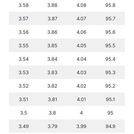
3.58
3.88
4.08
95.8
3.57
3.87
4.07
95.7
3.56
3.86
4.06
95.6
3.55
3.85
4.05
95.5
3.54
3.84
4.04
95.4
3.53
3.83
4.03
95.3
3.52
3.82
4.02
95.2
3.51
3.81
4.01
95.1
3.5
3.8
4
95
3.49
3.79
3.99
94.9