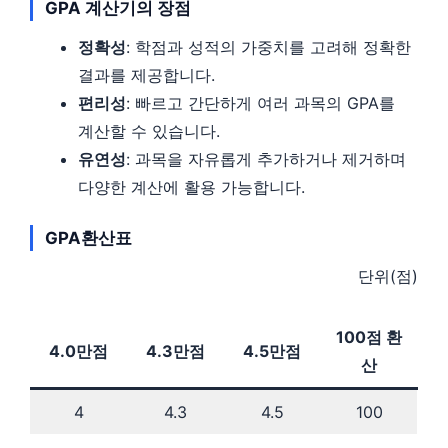
GPA 계산기의 장점
정확성
: 학점과 성적의 가중치를 고려해 정확한
결과를 제공합니다.
편리성
: 빠르고 간단하게 여러 과목의 GPA를
계산할 수 있습니다.
유연성
: 과목을 자유롭게 추가하거나 제거하며
다양한 계산에 활용 가능합니다.
GPA환산표
단위(점)
100점 환
4.0만점
4.3만점
4.5만점
산
4
4.3
4.5
100