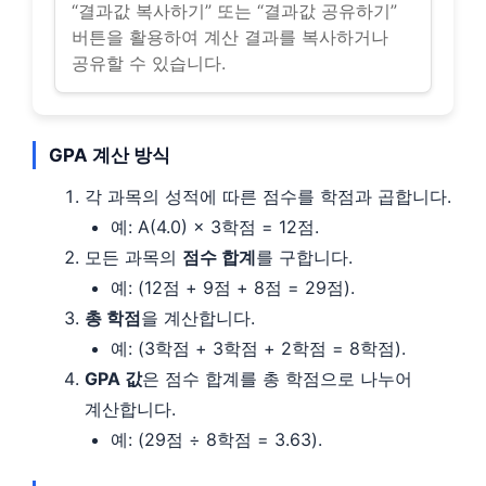
“결과값 복사하기” 또는 “결과값 공유하기”
버튼을 활용하여 계산 결과를 복사하거나
공유할 수 있습니다.
GPA 계산 방식
각 과목의 성적에 따른 점수를 학점과 곱합니다.
예: A(4.0) × 3학점 = 12점.
모든 과목의
점수 합계
를 구합니다.
예: (12점 + 9점 + 8점 = 29점).
총 학점
을 계산합니다.
예: (3학점 + 3학점 + 2학점 = 8학점).
GPA 값
은 점수 합계를 총 학점으로 나누어
계산합니다.
예: (29점 ÷ 8학점 = 3.63).