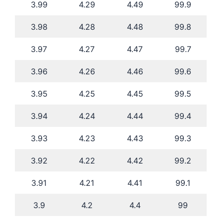
3.99
4.29
4.49
99.9
3.98
4.28
4.48
99.8
3.97
4.27
4.47
99.7
3.96
4.26
4.46
99.6
3.95
4.25
4.45
99.5
3.94
4.24
4.44
99.4
3.93
4.23
4.43
99.3
3.92
4.22
4.42
99.2
3.91
4.21
4.41
99.1
3.9
4.2
4.4
99