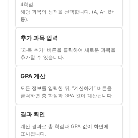
4학점.
해당 과목의 성적을 선택합니다. (A, A-, B+
등).
추가 과목 입력
“과목 추가” 버튼을 클릭하여 새로운 과목을
추가할 수 있습니다.
GPA 계산
모든 정보를 입력한 뒤, “계산하기” 버튼을
클릭하면 총 학점과 GPA 값이 계산됩니다.
결과 확인
계산 결과로 총 학점과 GPA 값이 화면에
표시됩니다.