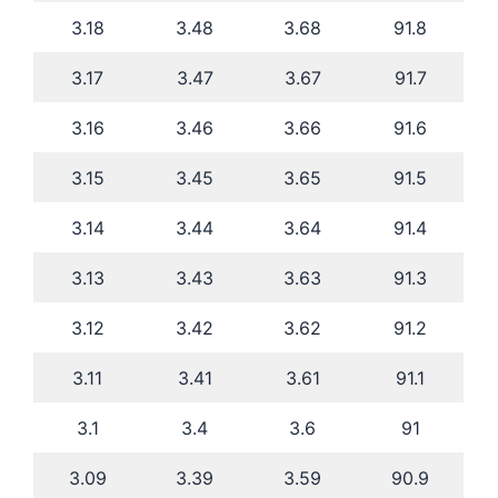
3.18
3.48
3.68
91.8
3.17
3.47
3.67
91.7
3.16
3.46
3.66
91.6
3.15
3.45
3.65
91.5
3.14
3.44
3.64
91.4
3.13
3.43
3.63
91.3
3.12
3.42
3.62
91.2
3.11
3.41
3.61
91.1
3.1
3.4
3.6
91
3.09
3.39
3.59
90.9