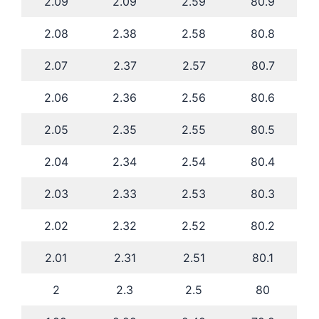
2.09
2.09
2.59
80.9
2.08
2.38
2.58
80.8
2.07
2.37
2.57
80.7
2.06
2.36
2.56
80.6
2.05
2.35
2.55
80.5
2.04
2.34
2.54
80.4
2.03
2.33
2.53
80.3
2.02
2.32
2.52
80.2
2.01
2.31
2.51
80.1
2
2.3
2.5
80