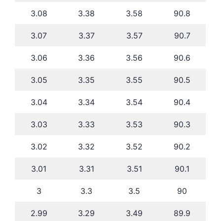
3.08
3.38
3.58
90.8
3.07
3.37
3.57
90.7
3.06
3.36
3.56
90.6
3.05
3.35
3.55
90.5
3.04
3.34
3.54
90.4
3.03
3.33
3.53
90.3
3.02
3.32
3.52
90.2
3.01
3.31
3.51
90.1
3
3.3
3.5
90
2.99
3.29
3.49
89.9