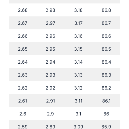
2.68
2.98
3.18
86.8
2.67
2.97
3.17
86.7
2.66
2.96
3.16
86.6
2.65
2.95
3.15
86.5
2.64
2.94
3.14
86.4
2.63
2.93
3.13
86.3
2.62
2.92
3.12
86.2
2.61
2.91
3.11
86.1
2.6
2.9
3.1
86
2.59
2.89
3.09
85.9