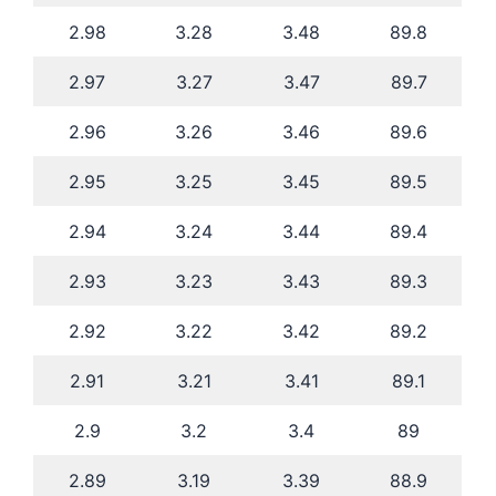
2.98
3.28
3.48
89.8
2.97
3.27
3.47
89.7
2.96
3.26
3.46
89.6
2.95
3.25
3.45
89.5
2.94
3.24
3.44
89.4
2.93
3.23
3.43
89.3
2.92
3.22
3.42
89.2
2.91
3.21
3.41
89.1
2.9
3.2
3.4
89
2.89
3.19
3.39
88.9