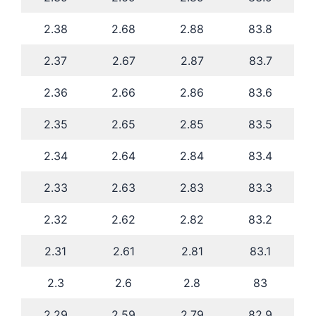
2.38
2.68
2.88
83.8
2.37
2.67
2.87
83.7
2.36
2.66
2.86
83.6
2.35
2.65
2.85
83.5
2.34
2.64
2.84
83.4
2.33
2.63
2.83
83.3
2.32
2.62
2.82
83.2
2.31
2.61
2.81
83.1
2.3
2.6
2.8
83
2.29
2.59
2.79
82.9