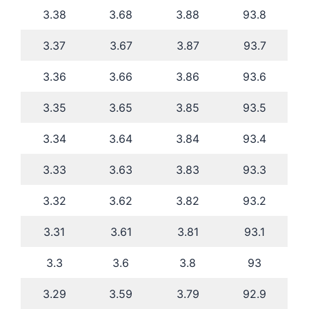
3.38
3.68
3.88
93.8
3.37
3.67
3.87
93.7
3.36
3.66
3.86
93.6
3.35
3.65
3.85
93.5
3.34
3.64
3.84
93.4
3.33
3.63
3.83
93.3
3.32
3.62
3.82
93.2
3.31
3.61
3.81
93.1
3.3
3.6
3.8
93
3.29
3.59
3.79
92.9