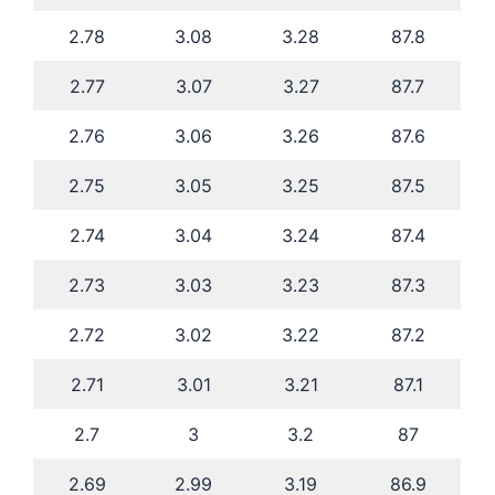
2.78
3.08
3.28
87.8
2.77
3.07
3.27
87.7
2.76
3.06
3.26
87.6
2.75
3.05
3.25
87.5
2.74
3.04
3.24
87.4
2.73
3.03
3.23
87.3
2.72
3.02
3.22
87.2
2.71
3.01
3.21
87.1
2.7
3
3.2
87
2.69
2.99
3.19
86.9