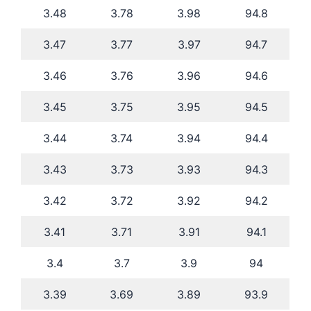
3.48
3.78
3.98
94.8
3.47
3.77
3.97
94.7
3.46
3.76
3.96
94.6
3.45
3.75
3.95
94.5
3.44
3.74
3.94
94.4
3.43
3.73
3.93
94.3
3.42
3.72
3.92
94.2
3.41
3.71
3.91
94.1
3.4
3.7
3.9
94
3.39
3.69
3.89
93.9