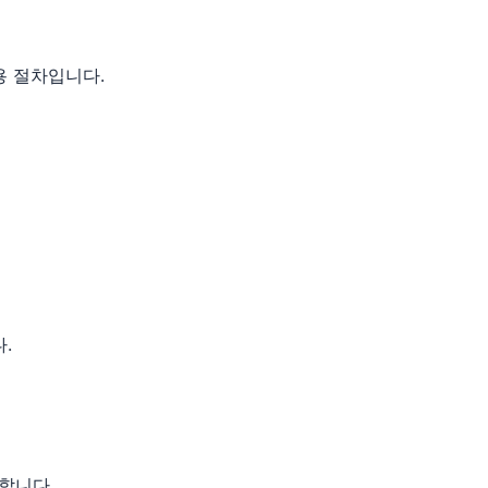
용 절차입니다.
.
합니다.