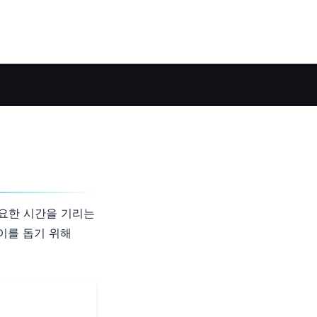
필요한 시간을 기리는
이를 돕기 위해