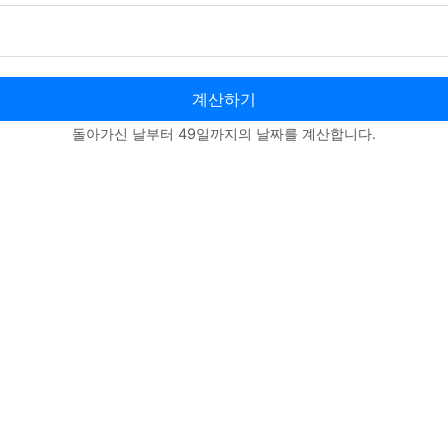
계산하기
돌아가신 날부터 49일까지의 날짜를 계산합니다.