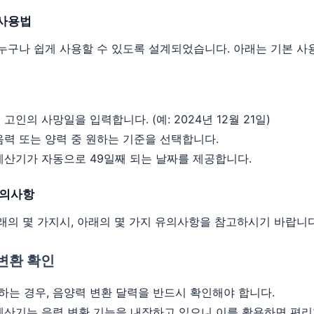
 사용법
되는 날.
 누구나 쉽게 사용할 수 있도록 설계되었습니다. 아래는 기본 사
째 되는 날.
:
고인의 사망일을 입력합니다. (예: 2024년 12월 21일)
력 또는 양력 중 원하는 기준을 선택합니다.
산기가 자동으로 49일째 되는 날짜를 제공합니다.
유의사항
아래의 몇 가지시, 아래의 몇 가지 유의사항을 참고하시기 바랍니다
 변환 확인
하는 경우, 음양력 변환 달력을 반드시 확인해야 합니다.
 계산기는 음력 변환 기능을 내장하고 있으니 이를 활용하면 편리