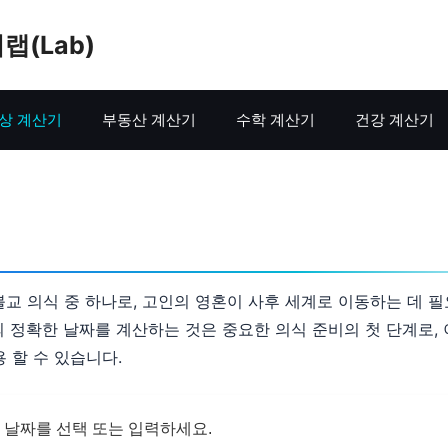
랩(Lab)
상 계산기
부동산 계산기
수학 계산기
건강 계산기
불교 의식 중 하나로, 고인의 영혼이 사후 세계로 이동하는 데 
의 정확한 날짜를 계산하는 것은 중요한 의식 준비의 첫 단계로, 
용 할 수 있습니다.
 날짜를 선택 또는 입력하세요.