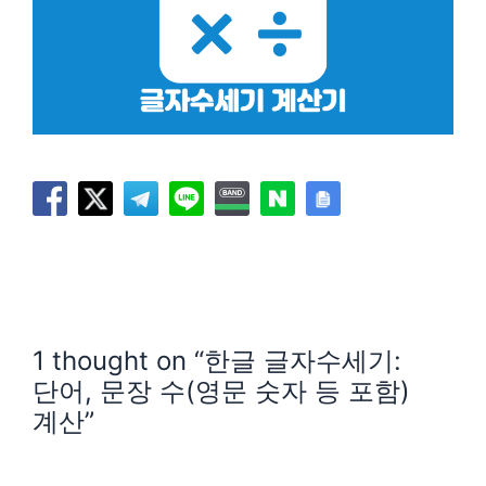
한글 글자수세기
1 thought on “한글 글자수세기:
단어, 문장 수(영문 숫자 등 포함)
계산”