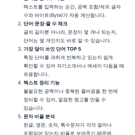
텍스트를 입력하는 순간, 공백 포함/제외 글자
수와 바이트(Byte)가 자동 계산됩니다.
단어·문장·줄 수 체크
글의 길이뿐 아니라, 문장이 몇 개나 되는지,
단어는 몇 개인지도 바로 알 수 있습니다.
가장 많이 쓰인 단어 TOP 5
특정 단어를 과하게 반복하고 있는지 쉽게
확인할 수 있어 자기소개서나 에세이 다듬을 때
유용합니다.
텍스트 정리 기능
불필요한 공백이나 중복된 줄바꿈을 한 번에
정리할 수 있어, 깔끔한 원고를 만들 수
있습니다.
문자 비율 분석
한글, 영문, 숫자, 특수문자가 각각 얼마나
포함되어 있는지 비율로 보여주기 때문에,