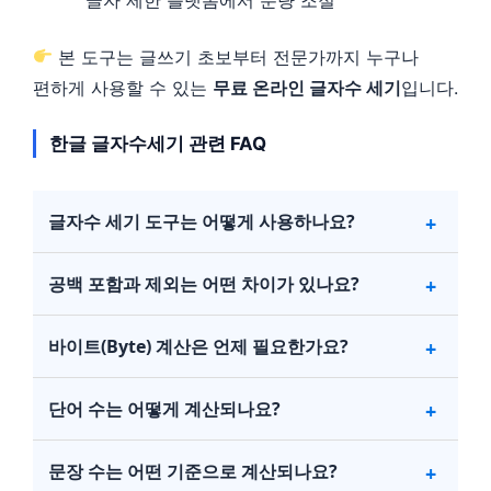
본 도구는 글쓰기 초보부터 전문가까지 누구나
편하게 사용할 수 있는
무료 온라인 글자수 세기
입니다.
한글 글자수세기 관련 FAQ
글자수 세기 도구는 어떻게 사용하나요?
공백 포함과 제외는 어떤 차이가 있나요?
바이트(Byte) 계산은 언제 필요한가요?
단어 수는 어떻게 계산되나요?
문장 수는 어떤 기준으로 계산되나요?