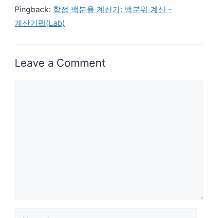
Pingback:
학점 백분율 계산기: 백분위 계산 -
계산기랩(Lab)
Leave a Comment
Comment
Name