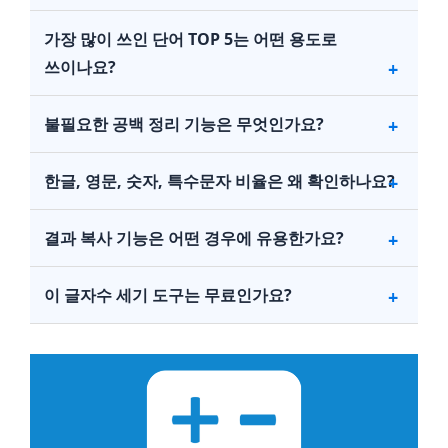
가장 많이 쓰인 단어 TOP 5는 어떤 용도로
쓰이나요?
불필요한 공백 정리 기능은 무엇인가요?
한글, 영문, 숫자, 특수문자 비율은 왜 확인하나요?
결과 복사 기능은 어떤 경우에 유용한가요?
이 글자수 세기 도구는 무료인가요?