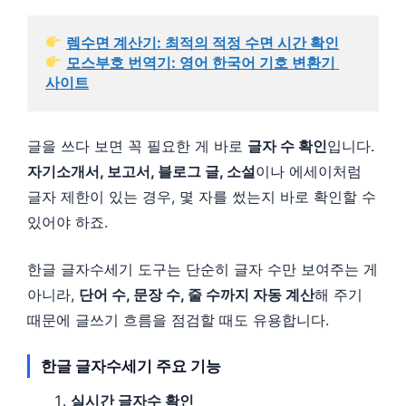
렘수면 계산기: 최적의 적정 수면 시간 확인
모스부호 번역기: 영어 한국어 기호 변환기 
사이트
글을 쓰다 보면 꼭 필요한 게 바로
글자 수 확인
입니다.
자기소개서, 보고서, 블로그 글, 소설
이나 에세이처럼
글자 제한이 있는 경우, 몇 자를 썼는지 바로 확인할 수
있어야 하죠.
한글 글자수세기 도구는 단순히 글자 수만 보여주는 게
아니라,
단어 수, 문장 수, 줄 수까지 자동 계산
해 주기
때문에 글쓰기 흐름을 점검할 때도 유용합니다.
한글 글자수세기 주요 기능
실시간 글자수 확인