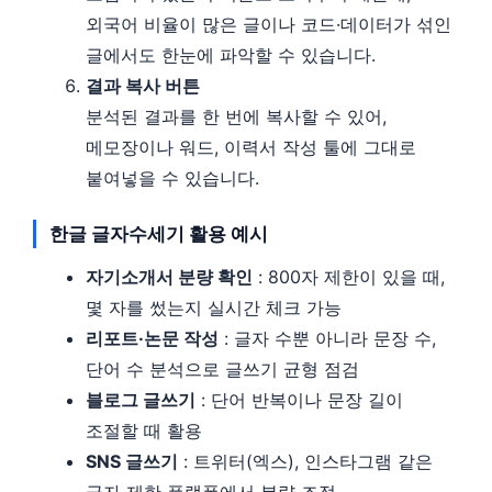
외국어 비율이 많은 글이나 코드·데이터가 섞인
글에서도 한눈에 파악할 수 있습니다.
결과 복사 버튼
분석된 결과를 한 번에 복사할 수 있어,
메모장이나 워드, 이력서 작성 툴에 그대로
붙여넣을 수 있습니다.
한글 글자수세기 활용 예시
자기소개서 분량 확인
: 800자 제한이 있을 때,
몇 자를 썼는지 실시간 체크 가능
리포트·논문 작성
: 글자 수뿐 아니라 문장 수,
단어 수 분석으로 글쓰기 균형 점검
블로그 글쓰기
: 단어 반복이나 문장 길이
조절할 때 활용
SNS 글쓰기
: 트위터(엑스), 인스타그램 같은
글자 제한 플랫폼에서 분량 조절