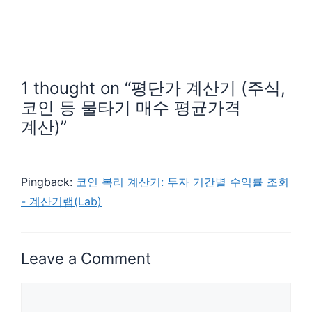
1 thought on “평단가 계산기 (주식,
코인 등 물타기 매수 평균가격
계산)”
Pingback:
코인 복리 계산기: 투자 기간별 수익률 조회
- 계산기랩(Lab)
Leave a Comment
Comment