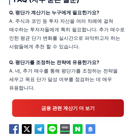
Q. 평단가 계산기는 누구에게 필요한가요?
A. 주식과 코인 등 투자 자산을 여러 차례에 걸쳐
매수하는 투자자들에게 특히 필요합니다. 추가 매수로
인한 평균 단가 변화를 실시간으로 파악하고자 하는
사람들에게 추천 할 수 있습니다.
Q. 평단가를 조정하는 전략에 유용한가요?
A. 네, 추가 매수를 통해 평단가를 조정하는 전략을
세우고 목표 단가 달성 여부를 점검하는 데 매우
유용합니다.
금융 관련 계산기 더 보기