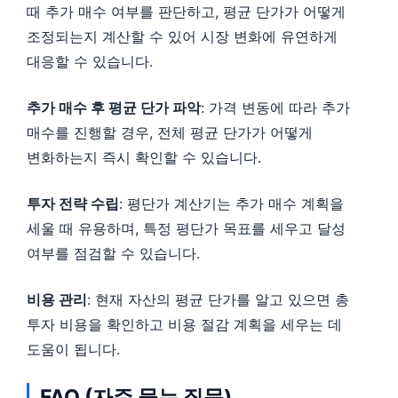
때 추가 매수 여부를 판단하고, 평균 단가가 어떻게
조정되는지 계산할 수 있어 시장 변화에 유연하게
대응할 수 있습니다.
추가 매수 후 평균 단가 파악
: 가격 변동에 따라 추가
매수를 진행할 경우, 전체 평균 단가가 어떻게
변화하는지 즉시 확인할 수 있습니다.
투자 전략 수립
: 평단가 계산기는 추가 매수 계획을
세울 때 유용하며, 특정 평단가 목표를 세우고 달성
여부를 점검할 수 있습니다.
비용 관리
: 현재 자산의 평균 단가를 알고 있으면 총
투자 비용을 확인하고 비용 절감 계획을 세우는 데
도움이 됩니다.
FAQ (자주 묻는 질문)