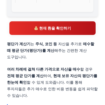
현재 환율 확인하기
평단가 계산기
는
주식, 코인 등
자산을 추가로
매수할
때 평균 단가(평단가)를 계산
해주는 간편한 계산
도구입니다.
여러 차례에 걸쳐 다른 가격으로 자산을 매수
할 경우
전체 평균 단가를 계산
하여,
현재 보유 자산의 평단가를
한눈에 확인
할 수 있게 도와줍니다. 이를 통해
투자자들은 추가 매수로 인한 비용 변동을 쉽게 파악할
수 있습니다.