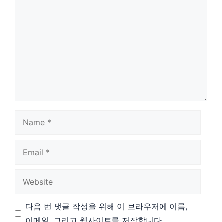
Name
Email
Website
다음 번 댓글 작성을 위해 이 브라우저에 이름,
이메일, 그리고 웹사이트를 저장합니다.