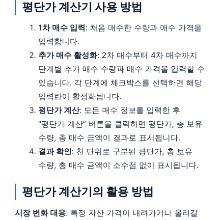
평단가 계산기 사용 방법
1차 매수 입력
: 처음 매수한 수량과 매수 가격을
입력합니다.
추가 매수 활성화
: 2차 매수부터 4차 매수까지
단계별 추가 매수 수량과 매수 가격을 입력할 수
있습니다. 각 단계에 체크박스를 선택하면 해당
입력란이 활성화됩니다.
평단가 계산
: 모든 매수 정보를 입력한 후
“평단가 계산” 버튼을 클릭하면 평단가, 총 보유
수량, 총 매수 금액이 결과로 표시됩니다.
결과 확인
: 천 단위로 구분된 평단가, 총 보유
수량, 총 매수 금액이 소수점 없이 표시됩니다.
평단가 계산기의 활용 방법
시장 변화 대응
: 특정 자산 가격이 내려가거나 올라갈