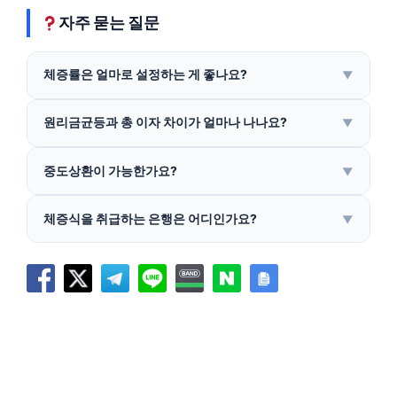
자주 묻는 질문
체증률은 얼마로 설정하는 게 좋나요?
▼
원리금균등과 총 이자 차이가 얼마나 나나요?
▼
중도상환이 가능한가요?
▼
체증식을 취급하는 은행은 어디인가요?
▼