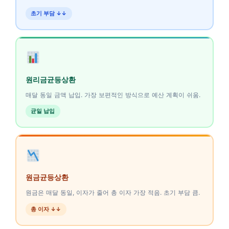
초기 부담 ↓↓
원리금균등상환
매달 동일 금액 납입. 가장 보편적인 방식으로 예산 계획이 쉬움.
균일 납입
원금균등상환
원금은 매달 동일, 이자가 줄어 총 이자 가장 적음. 초기 부담 큼.
총 이자 ↓↓