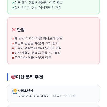
신혼 초기 생활비·육아비 여유 확보
장기 커리어 성장 예상자에게 최적
단점
총 납입 이자가 다른 방식보다 많음
후반부 납입금 부담이 크게 증가
소득이 예상보다 늘지 않으면 위험
예산 계획이 원리금균등보다 복잡
은행마다 취급 여부가 다름
이런 분께 추천
사회초년생
첫 직장 후 소득 성장이 기대되는 20~30대