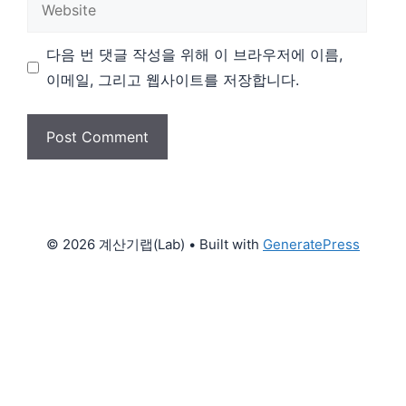
다음 번 댓글 작성을 위해 이 브라우저에 이름,
이메일, 그리고 웹사이트를 저장합니다.
© 2026 계산기랩(Lab)
• Built with
GeneratePress