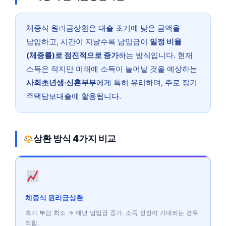
체증식 원리금상환은 대출 초기에 낮은 금액을
납입하고, 시간이 지날수록 납입금이
일정 비율
(체증률)로 점진적으로 증가
하는 방식입니다. 현재
소득은 적지만 미래에 소득이 늘어날 것을 예상하는
사회초년생·신혼부부
에게 특히 유리하며, 주로 장기
주택담보대출에 활용됩니다.
상환 방식 4가지 비교
체증식 원리금상환
초기 부담 최소 → 매년 납입금 증가. 소득 성장이 기대되는 경우
적합.