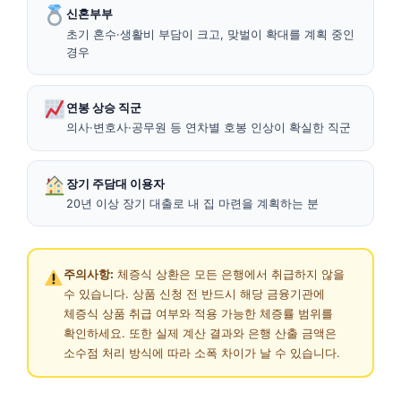
신혼부부
초기 혼수·생활비 부담이 크고, 맞벌이 확대를 계획 중인
경우
연봉 상승 직군
의사·변호사·공무원 등 연차별 호봉 인상이 확실한 직군
장기 주담대 이용자
20년 이상 장기 대출로 내 집 마련을 계획하는 분
주의사항:
체증식 상환은 모든 은행에서 취급하지 않을
수 있습니다. 상품 신청 전 반드시 해당 금융기관에
체증식 상품 취급 여부와 적용 가능한 체증률 범위를
확인하세요. 또한 실제 계산 결과와 은행 산출 금액은
소수점 처리 방식에 따라 소폭 차이가 날 수 있습니다.