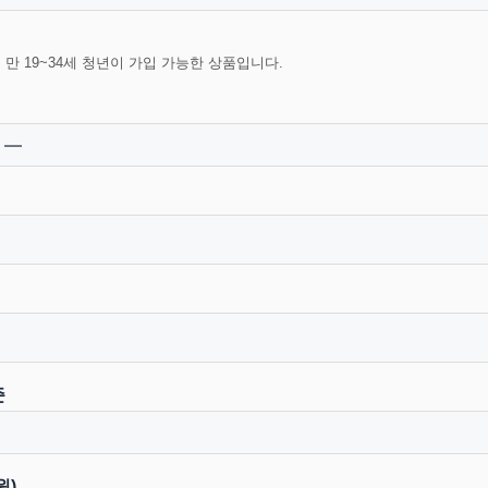
 만 19~34세 청년이 가입 가능한 상품입니다.
준
원)