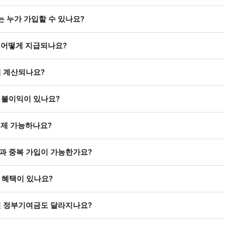
는 누가 가입할 수 있나요?
 어떻게 지급되나요?
게 계산되나요?
 불이익이 있나요?
언제 가능하나요?
과 중복 가입이 가능한가요?
점 혜택이 있나요?
면 정부기여금도 달라지나요?