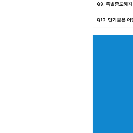
Q9. 특별중도해지
Q10. 만기금은 