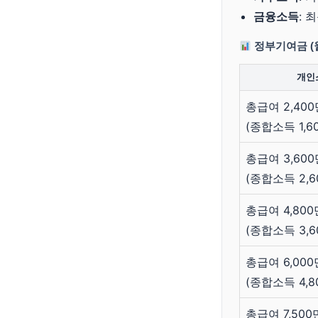
금융소득
: 
정부기여금 (
개인
총급여 2,40
(종합소득 1,6
총급여 3,60
(종합소득 2,
총급여 4,80
(종합소득 3,
총급여 6,00
(종합소득 4,
총급여 7,50