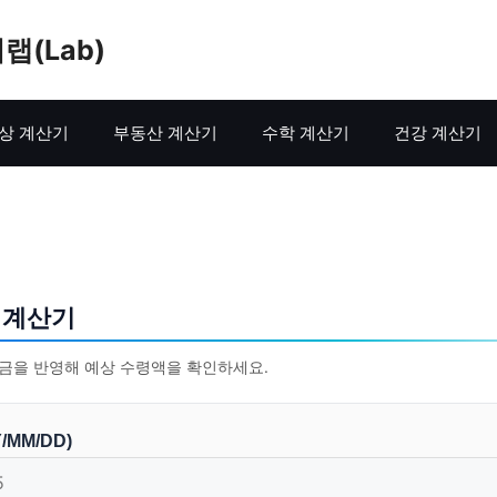
랩(Lab)
상 계산기
부동산 계산기
수학 계산기
건강 계산기
 계산기
금을 반영해 예상 수령액을 확인하세요.
/MM/DD)