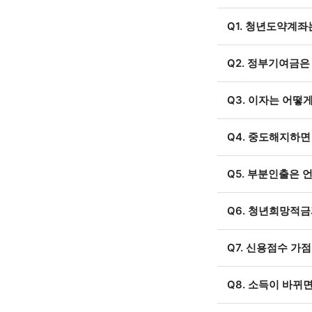
Q1. 청년도약계좌
Q2. 정부기여금은
Q3. 이자는 어떻
Q4. 중도해지하면
Q5. 부분인출은 
Q6. 청년희망적금
Q7. 신용점수 가
Q8. 소득이 바뀌