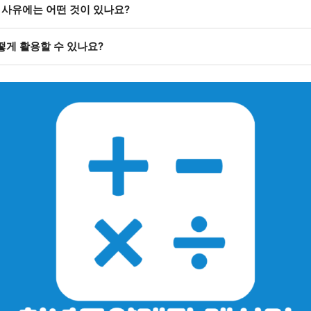
 사유에는 어떤 것이 있나요?
어떻게 활용할 수 있나요?