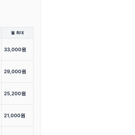
월 최대
33,000원
29,000원
25,200원
21,000원