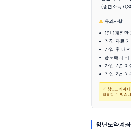
(종합소득 6,
유의사항
1인 1계좌만
거짓 자료 제
가입 후 매
중도해지 시 
가입 2년 이
가입 2년 이
※ 청년도약계좌
활용할 수 있습니
청년도약계좌 