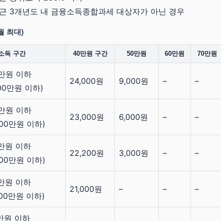
최근 3개년도 내 금융소득종합과세 대상자가 아닌 경우
월 최대)
소득 구간
40만원 구간
50만원
60만원
70만원
0만원 이하
24,000원
9,000원
–
–
00만원 이하)
0만원 이하
23,000원
6,000원
–
–
600만원 이하)
0만원 이하
22,200원
3,000원
–
–
600만원 이하)
0만원 이하
21,000원
–
–
–
800만원 이하)
0만원 이하