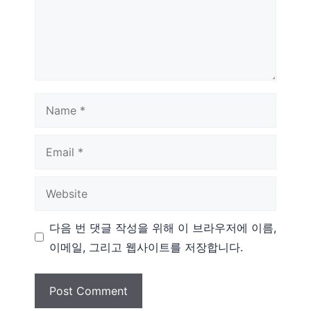
Name
Email
Website
다음 번 댓글 작성을 위해 이 브라우저에 이름,
이메일, 그리고 웹사이트를 저장합니다.