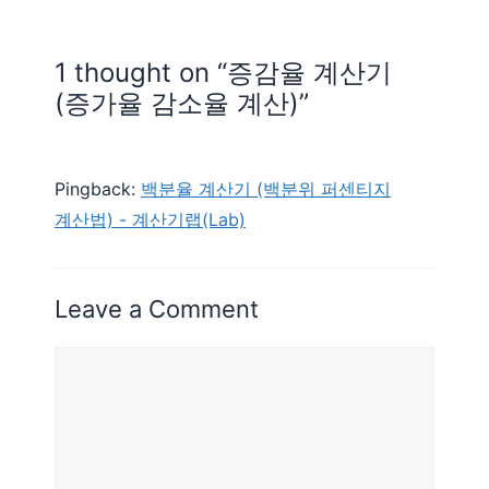
1 thought on “증감율 계산기
(증가율 감소율 계산)”
Pingback:
백분율 계산기 (백분위 퍼센티지
계산법) - 계산기랩(Lab)
Leave a Comment
Comment