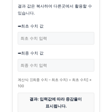
결과 값은 복사하여 다른곳에서 활용할 수
있습니다.
➡최초 수치 값
➡최종 수치 값
계산식: [(최종 수치 – 최초 수치) ÷ 최초 수치] ×
100
결과: 입력값에 따라 증감율이 
표시됩니다.