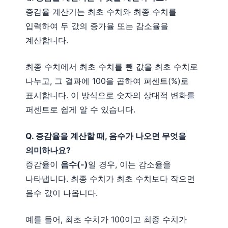
증감율 계산기는 최초 수치와 최종 수치를
입력하여 두 값의 증가율 또는 감소율을
계산합니다.
최종 수치에서 최초 수치를 뺀 값을 최초 수치로
나누고, 그 결과에 100을 곱하여 퍼센트(%)로
표시합니다. 이 방식으로 숫자의 상대적 변화를
퍼센트로 쉽게 알 수 있습니다.
Q. 증감율을 계산할 때, 음수가 나오면 무엇을
의미하나요?
증감율이
음수(-)
일 경우, 이는 감소율을
나타냅니다. 최종 수치가 최초 수치보다 작으면
음수 값이 나옵니다.
예를 들어, 최초 수치가 100이고 최종 수치가