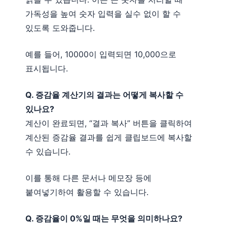
가독성을 높여 숫자 입력을 실수 없이 할 수
있도록 도와줍니다.
예를 들어, 10000이 입력되면 10,000으로
표시됩니다.
Q. 증감율 계산기의 결과는 어떻게 복사할 수
있나요?
계산이 완료되면, “결과 복사” 버튼을 클릭하여
계산된 증감율 결과를 쉽게 클립보드에 복사할
수 있습니다.
이를 통해 다른 문서나 메모장 등에
붙여넣기하여 활용할 수 있습니다.
Q. 증감율이 0%일 때는 무엇을 의미하나요?