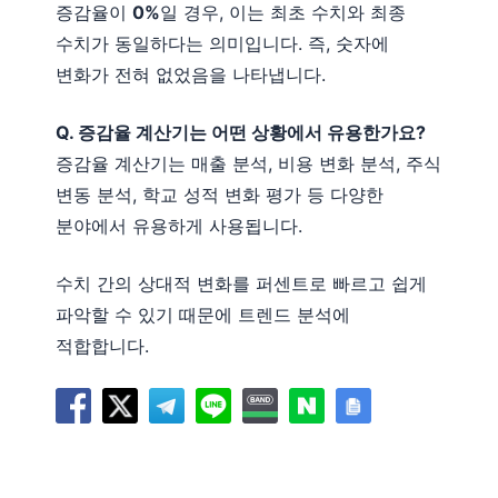
증감율이
0%
일 경우, 이는 최초 수치와 최종
수치가 동일하다는 의미입니다. 즉, 숫자에
변화가 전혀 없었음을 나타냅니다.
Q. 증감율 계산기는 어떤 상황에서 유용한가요?
증감율 계산기는 매출 분석, 비용 변화 분석, 주식
변동 분석, 학교 성적 변화 평가 등 다양한
분야에서 유용하게 사용됩니다.
수치 간의 상대적 변화를 퍼센트로 빠르고 쉽게
파악할 수 있기 때문에 트렌드 분석에
적합합니다.