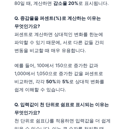
80일 때, 계산하면
감소율 20%
로 표시됩니다.
Q. 증감율을 퍼센트(%)로 계산하는 이유는
무엇인가요?
퍼센트로 계산하면 상대적인 변화를 한눈에
파악할 수 있기 때문에, 서로 다른 값들 간의
변동을 비교할 때 매우 유용합니다.
예를 들어, 100에서 150으로 증가한 값과
1,000에서 1,050으로 증가한 값을 퍼센트로
비교하면, 각각
50%
와
5%
로 상대적 변화를
쉽게 이해할 수 있습니다.
Q. 입력값이 천 단위로 쉼표로 표시되는 이유는
무엇인가요?
천 단위로 쉼표(,)를 적용하면 입력값을 더 쉽게
읽을 수 있습니다. 이는 큰 숫자를 처리할 때