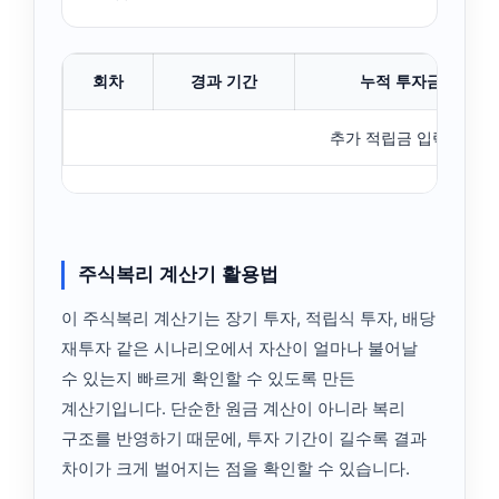
회차
경과 기간
누적 투자금
추가 적립금 입력 시 상
주식복리 계산기 활용법
이 주식복리 계산기는 장기 투자, 적립식 투자, 배당
재투자 같은 시나리오에서 자산이 얼마나 불어날
수 있는지 빠르게 확인할 수 있도록 만든
계산기입니다. 단순한 원금 계산이 아니라 복리
구조를 반영하기 때문에, 투자 기간이 길수록 결과
차이가 크게 벌어지는 점을 확인할 수 있습니다.