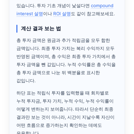
있습니다. 투자 기초 개념이 낯설다면
compound
interest 설명
이나
ROI 설명
도 같이 참고해보세요.
계산 결과 보는 법
총 투자 금액은 원금과 추가 적립금을 모두 합한
금액입니다. 최종 투자 가치는 복리 수익까지 모두
반영된 금액이며, 총 수익은 최종 투자 가치에서 총
투자 금액을 뺀 값입니다. 누적 수익률은 총 수익을
총 투자 금액으로 나눈 뒤 백분율로 표시한
값입니다.
하단 표는 적립식 투자를 입력했을 때 회차별로
누적 투자금, 투자 가치, 누적 수익, 누적 수익률이
어떻게 변하는지 보여줍니다. 따라서 단순히 최종
결과만 보는 것이 아니라, 시간이 지날수록 자산이
어떤 흐름으로 증가하는지 확인하는 데에도
유용합니다.