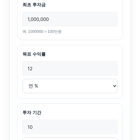
최초 투자금
예: 1000000 = 100만원
목표 수익률
투자 기간