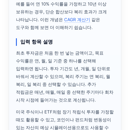
예를 들어 연 10% 수익률을 가정하고 10년 이상
보유하는 경우, 단순 합산보다 복리 효과가 크게
나타납니다. 이런 개념은
CAGR 계산기
같은
도구와 함께 보면 더 이해하기 쉽습니다.
입력 항목 설명
최초 투자금은 처음 한 번 넣는 금액이고, 목표
수익률은 연, 월, 일 기준 중 하나를 선택해
입력하면 됩니다. 투자 기간도 년, 개월, 일 단위로
바꿔서 계산할 수 있으며, 복리 주기는 연 복리, 월
복리, 일 복리 중 선택할 수 있습니다. 추가
적립금은 매년, 매월, 매일 중 선택한 주기마다 회차
시작 시점에 들어가는 것으로 계산됩니다.
미국 주식이나 ETF처럼 장기 적립식 투자를 가정할
때도 활용할 수 있고, 코인이나 펀드처럼 변동성이
있는 자산의 예상 시뮬레이션용으로도 사용할 수