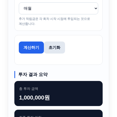
추가 적립금은 각 회차 시작 시점에 투입되는 것으로
계산합니다.
계산하기
초기화
투자 결과 요약
총 투자 금액
1,000,000원