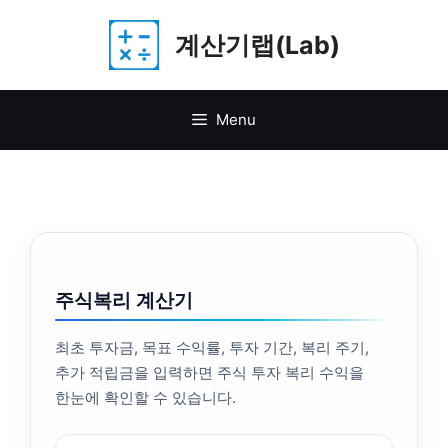
Skip
계산기랩(Lab)
to
content
Menu
주식복리 계산기
최초 투자금, 목표 수익률, 투자 기간, 복리 주기,
추가 적립금을 입력하면 주식 투자 복리 수익을
한눈에 확인할 수 있습니다.