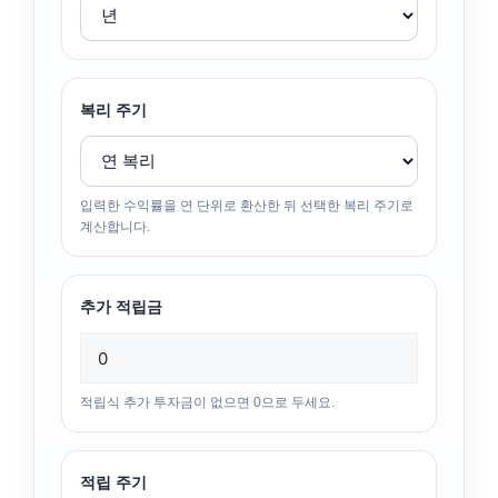
복리 주기
입력한 수익률을 연 단위로 환산한 뒤 선택한 복리 주기로
계산합니다.
추가 적립금
적립식 추가 투자금이 없으면 0으로 두세요.
적립 주기