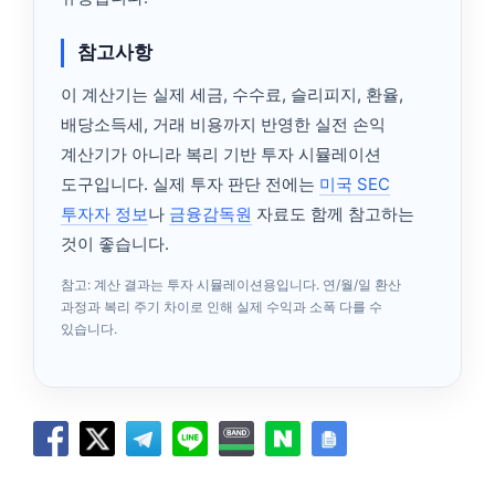
참고사항
이 계산기는 실제 세금, 수수료, 슬리피지, 환율,
배당소득세, 거래 비용까지 반영한 실전 손익
계산기가 아니라 복리 기반 투자 시뮬레이션
도구입니다. 실제 투자 판단 전에는
미국 SEC
투자자 정보
나
금융감독원
자료도 함께 참고하는
것이 좋습니다.
참고: 계산 결과는 투자 시뮬레이션용입니다. 연/월/일 환산
과정과 복리 주기 차이로 인해 실제 수익과 소폭 다를 수
있습니다.