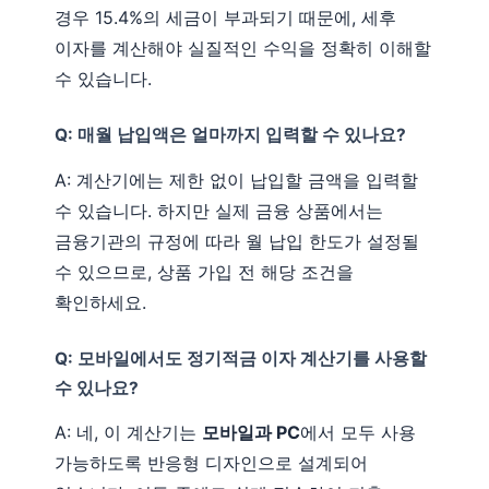
경우 15.4%의 세금이 부과되기 때문에, 세후
이자를 계산해야 실질적인 수익을 정확히 이해할
수 있습니다.
Q: 매월 납입액은 얼마까지 입력할 수 있나요?
A: 계산기에는 제한 없이 납입할 금액을 입력할
수 있습니다. 하지만 실제 금융 상품에서는
금융기관의 규정에 따라 월 납입 한도가 설정될
수 있으므로, 상품 가입 전 해당 조건을
확인하세요.
Q: 모바일에서도 정기적금 이자 계산기를 사용할
수 있나요?
A: 네, 이 계산기는
모바일과 PC
에서 모두 사용
가능하도록 반응형 디자인으로 설계되어