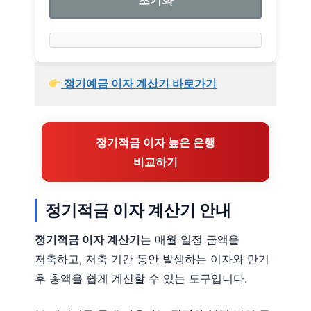
초기화
 정기예금 이자 계산기 바로가기
정기적금 이자 높은 은행
비교하기
정기적금 이자 계산기 안내
정기적금 이자 계산기
는 매월 일정 금액을
저축하고, 저축 기간 동안 발생하는 이자와 만기
후 총액을 쉽게 계산할 수 있는 도구입니다.