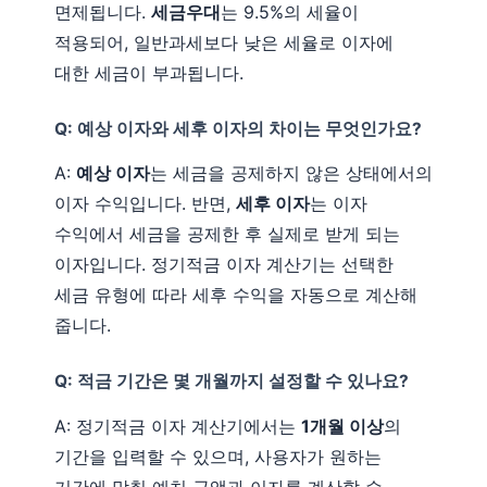
면제됩니다.
세금우대
는 9.5%의 세율이
적용되어, 일반과세보다 낮은 세율로 이자에
대한 세금이 부과됩니다.
Q: 예상 이자와 세후 이자의 차이는 무엇인가요?
A:
예상 이자
는 세금을 공제하지 않은 상태에서의
이자 수익입니다. 반면,
세후 이자
는 이자
수익에서 세금을 공제한 후 실제로 받게 되는
이자입니다. 정기적금 이자 계산기는 선택한
세금 유형에 따라 세후 수익을 자동으로 계산해
줍니다.
Q: 적금 기간은 몇 개월까지 설정할 수 있나요?
A: 정기적금 이자 계산기에서는
1개월 이상
의
기간을 입력할 수 있으며, 사용자가 원하는
기간에 맞춰 예치 금액과 이자를 계산할 수