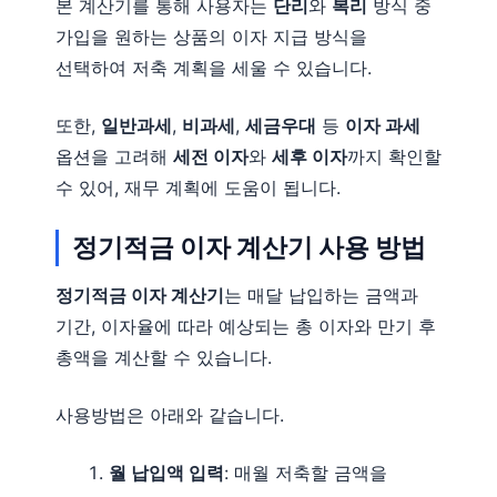
본 계산기를 통해 사용자는
단리
와
복리
방식 중
가입을 원하는 상품의 이자 지급 방식을
선택하여 저축 계획을 세울 수 있습니다.
또한,
일반과세
,
비과세
,
세금우대
등
이자 과세
옵션을 고려해
세전 이자
와
세후 이자
까지 확인할
수 있어, 재무 계획에 도움이 됩니다.
정기적금 이자 계산기 사용 방법
정기적금 이자 계산기
는 매달 납입하는 금액과
기간, 이자율에 따라 예상되는 총 이자와 만기 후
총액을 계산할 수 있습니다.
사용방법은 아래와 같습니다.
월 납입액 입력
: 매월 저축할 금액을