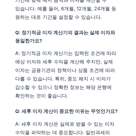
있습니다. 예를 들어, 6개월, 12개월, 24개월 등
원하는 대로 기간을 설정할 수 있습니다.
Q: 정기적금 이자 계산기의 결과는 실제 이자와
동일한가요?
A: 정기적금 이자 계산기는 입력된 조건에 따라
예상 이자와 세후 수익을 계산해 주지만, 실제
이자는 금융기관의 정책이나 상품 조건에 따라
다를 수 있습니다. 특히, 중도 해지 시 이자가
감소할 수 있으니 정확한 정보는 해당 은행에
확인하는 것이 좋습니다.
Q: 세후 이자 계산이 중요한 이유는 무엇인가요?
A: 세후 이자 계산은 실제로 받을 수 있는 이자
수익을 파악하는 데 중요합니다. 일반과세의