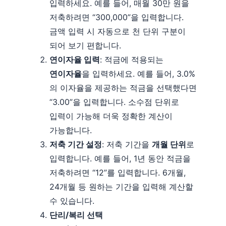
입력하세요. 예를 들어, 매월 30만 원을
저축하려면 “300,000”을 입력합니다.
금액 입력 시 자동으로 천 단위 구분이
되어 보기 편합니다.
연이자율 입력
: 적금에 적용되는
연이자율
을 입력하세요. 예를 들어, 3.0%
의 이자율을 제공하는 적금을 선택했다면
“3.00”을 입력합니다. 소수점 단위로
입력이 가능해 더욱 정확한 계산이
가능합니다.
저축 기간 설정
: 저축 기간을
개월 단위
로
입력합니다. 예를 들어, 1년 동안 적금을
저축하려면 “12”를 입력합니다. 6개월,
24개월 등 원하는 기간을 입력해 계산할
수 있습니다.
단리/복리 선택