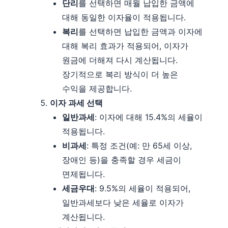
단리
를 선택하면 매월 납입한 금액에
대해 동일한 이자율이 적용됩니다.
복리
를 선택하면 납입한 금액과 이자에
대해 복리 효과가 적용되어, 이자가
원금에 더해져 다시 계산됩니다.
장기적으로 복리 방식이 더 높은
수익을 제공합니다.
이자 과세 선택
일반과세
: 이자에 대해 15.4%의 세율이
적용됩니다.
비과세
: 특정 조건(예: 만 65세 이상,
장애인 등)을 충족할 경우 세금이
면제됩니다.
세금우대
: 9.5%의 세율이 적용되어,
일반과세보다 낮은 세율로 이자가
계산됩니다.