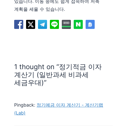
있습니다. 이동 중에도 쉽게 접속하여 저축
계획을 세울 수 있습니다.
1 thought on “정기적금 이자
계산기 (일반과세 비과세
세금우대)”
Pingback:
정기예금 이자 계산기 - 계산기랩
(Lab)