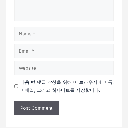
Name
Email
Website
다음 번 댓글 작성을 위해 이 브라우저에 이름,
이메일, 그리고 웹사이트를 저장합니다.