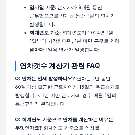
입사일 기준
: 근로자가 9개월 동안
근무했으므로, 9개월 동안 9일의 연차가
발생합니다.
회계연도 기준
: 회계연도가 2024년 1월
1일부터 시작한다면, 1년 미만 근무로 인해
월마다 1일씩 연차가 발생합니다.
연차갯수 계산기 관련 FAQ
Q: 연차는 언제 발생하나요?
연차는 1년 동안
80% 이상 출근한 근로자에게 15일의 유급휴가로
발생합니다. 1년 미만 근로자의 경우 매월 1일의
유급휴가가 부여됩니다.
Q: 회계연도 기준으로 연차를 계산하는 이유는
무엇인가요?
회계연도 기준으로 연차를