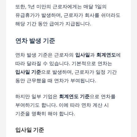
또한, 1년 미만의 근로자에게는 매달 1일의
유급휴가가 발생하며, 근로자가 회사를 쉬더라도
해당 기간 동안 급여가 지급됩니다.
연차 발생 기준
연차 발생 기준은 근로자의
입사일
과
회계연도
에
따라 달라질 수 있습니다. 기본적으로 연차는
입사일 기준
으로 발생하며, 근로자가 일정 기간
동안 근무했을 때 연차가 부여됩니다.
하지만 일부 기업은
회계연도 기준
으로 연차를
부여하기도 합니다. 이에 따라 연차 계산 시
기준을 명확히 해야 합니다.
입사일 기준