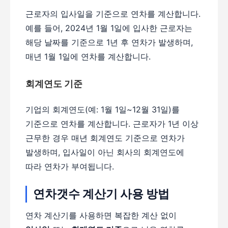
근로자의 입사일을 기준으로 연차를 계산합니다.
예를 들어, 2024년 1월 1일에 입사한 근로자는
해당 날짜를 기준으로 1년 후 연차가 발생하며,
매년 1월 1일에 연차를 계산합니다.
회계연도 기준
기업의 회계연도(예: 1월 1일~12월 31일)를
기준으로 연차를 계산합니다. 근로자가 1년 이상
근무한 경우 매년 회계연도 기준으로 연차가
발생하며, 입사일이 아닌 회사의 회계연도에
따라 연차가 부여됩니다.
연차갯수 계산기 사용 방법
연차 계산기를 사용하면 복잡한 계산 없이