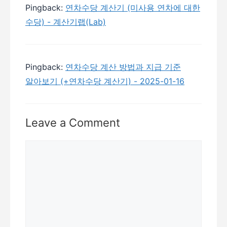
Pingback:
연차수당 계산기 (미사용 연차에 대한
수당) - 계산기랩(Lab)
Pingback:
연차수당 계산 방법과 지급 기준
알아보기 (+연차수당 계산기) - 2025-01-16
Leave a Comment
Comment