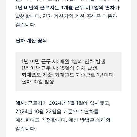
1년 미만의 근로자
는
1개월 근무 시 1일의 연차
가
발생합니다. 연차 계산기의 계산 공식은 다음과
같습니다.
연차 계산 공식
1년 미만 근무 시
: 매월 1일의 연차 발생
1년 이상 근무 시
: 15일의 연차 발생
회계연도 기준
: 회계연도 기준으로 1년마다 
연차 15일 발생
예시
: 근로자가 2024년 1월 1일에 입사했고,
2024년 10월 23일을 기준으로 연차를
계산한다고 가정합니다. 계산 방법은 아래와
같습니다.