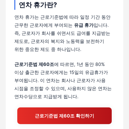
연차 휴가란?
연차 휴가는 근로기준법에 따라 일정 기간 동안
근무한 근로자에게 부여되는
유급 휴가
입니다.
즉, 근로자가 회사를 쉬면서도 급여를 지급받는
제도로, 근로자의 복지와 노동력을 보전하기
위한 중요한 제도 중 하나입니다.
근로기준법 제60조
에 따르면, 1년 동안 80%
이상 출근한 근로자에게는 15일의 유급휴가가
부여됩니다. 이 연차는 회사나 근로자가 사용
시점을 조정할 수 있으며, 사용하지 않은 연차는
연차수당으로 지급받게 됩니다.
근로기준법 제60조 확인하기