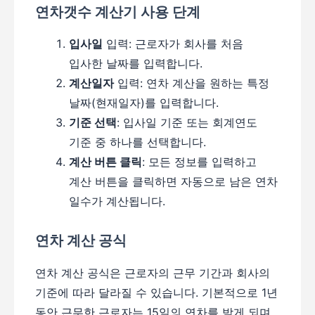
연차갯수 계산기 사용 단계
입사일
입력: 근로자가 회사를 처음
입사한 날짜를 입력합니다.
계산일자
입력: 연차 계산을 원하는 특정
날짜(현재일자)를 입력합니다.
기준 선택
: 입사일 기준 또는 회계연도
기준 중 하나를 선택합니다.
계산 버튼 클릭
: 모든 정보를 입력하고
계산 버튼을 클릭하면 자동으로 남은 연차
일수가 계산됩니다.
연차 계산 공식
연차 계산 공식은 근로자의 근무 기간과 회사의
기준에 따라 달라질 수 있습니다. 기본적으로 1년
동안 근무한 근로자는 15일의 연차를 받게 되며,