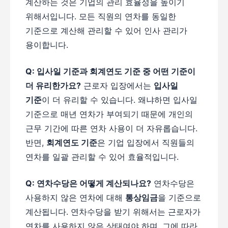
계산하는 것은 기업의 관리 효율성을 높이기
위해서입니다. 모든 직원의 연차를 동일한
기준으로 계산해 관리할 수 있어 인사 관리가
용이합니다.
Q: 입사일 기준과 회계연도 기준 중 어떤 기준이
더 유리한가요?
근로자 입장에서는
입사일
기준
이 더 유리할 수 있습니다. 왜냐하면 입사일
기준으로 매년 연차가 부여되기 때문에 개인의
근무 기간에 따른 연차 사용이 더 자유롭습니다.
반면,
회계연도 기준
은 기업 입장에서 직원들의
연차를 일괄 관리할 수 있어 효율적입니다.
Q: 연차수당은 어떻게 계산되나요?
연차수당은
사용하지 않은 연차에 대해
통상임금
을 기준으로
계산됩니다. 연차수당을 받기 위해서는 근로자가
연차를 사용하지 않은 상태여야 하며, 그에 따라