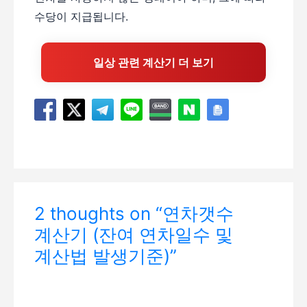
수당이 지급됩니다.
일상 관련 계산기 더 보기
2 thoughts on “연차갯수
계산기 (잔여 연차일수 및
계산법 발생기준)”