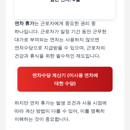
연차 휴가
는 근로자에게 중요한 권리 중
하나입니다. 근로자가 일정 기간 동안 근무한
대가로 부여되는 연차는 사용하지 않으면
연차수당으로 지급받을 수 있으며, 근로자의
건강과 휴식을 위한 필수적인 제도입니다.
연차수당 계산기 (미사용 연차에
대한 수당)
하지만 연차 휴가는 발생 조건과 사용 시점에
따라 계산 방법이 다를 수 있어, 이를 명확히
이해하는 것이 중요합니다.