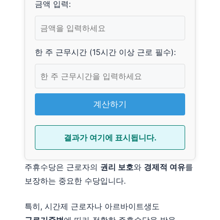
금액 입력:
한 주 근무시간 (15시간 이상 근로 필수):
계산하기
결과가 여기에 표시됩니다.
주휴수당은 근로자의
권리 보호
와
경제적 여유
를
보장하는 중요한 수당입니다.
특히, 시간제 근로자나 아르바이트생도