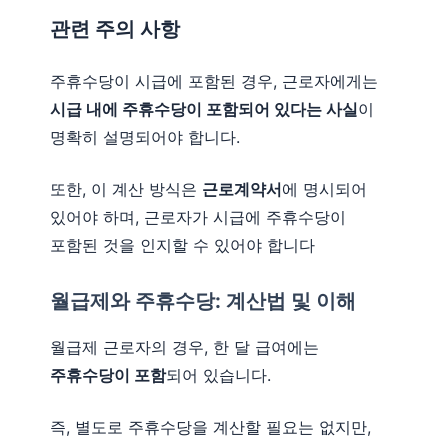
관련 주의 사항
주휴수당이 시급에 포함된 경우, 근로자에게는
시급 내에 주휴수당이 포함되어 있다는 사실
이
명확히 설명되어야 합니다.
또한, 이 계산 방식은
근로계약서
에 명시되어
있어야 하며, 근로자가 시급에 주휴수당이
포함된 것을 인지할 수 있어야 합니다
월급제와 주휴수당: 계산법 및 이해
월급제 근로자의 경우, 한 달 급여에는
주휴수당이 포함
되어 있습니다.
즉, 별도로 주휴수당을 계산할 필요는 없지만,