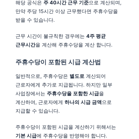
해당 공식은
주 40시간 근무 기준
으로 계산되며,
만약 주당 15시간 이상 근무했다면 주휴수당을
받을 수 있습니다.
근무 시간이 불규칙한 경우에는
4주 평균
근무시간
을 계산해 주휴수당을 계산 합니다.
주휴수당이 포함된 시급 계산법
일반적으로, 주휴수당은
별도로
계산되어
근로자에게 추가로 지급됩니다. 하지만 일부
사업장에서는
주휴수당을 포함한 시급
을
계산하여, 근로자에게
하나의 시급 금액
으로
지급할 수 있습니다.
주휴수당이 포함된 시급을 계산하기 위해서는
기본 시급
에 주휴수당을 반영해야 합니다.