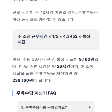
근로 시간이 주 40시간 미만일 경우, 주휴수당은
아래 공식으로 계산할 수 있습니다.
주 소정 근무시간 × 1/5 × 4.3452 × 통상 
시급
예시
: 주당 30시간 근무, 통상 시급이
9,160원
일
때, 한 달 주휴 시간은 약
26시간
이며, 이 값에
시급을 곱해 주휴수당을 계산하면 약
238,160원
이 됩니다.
주휴수당 계산기 FAQ
1. 주휴수당이란 무엇인가요?