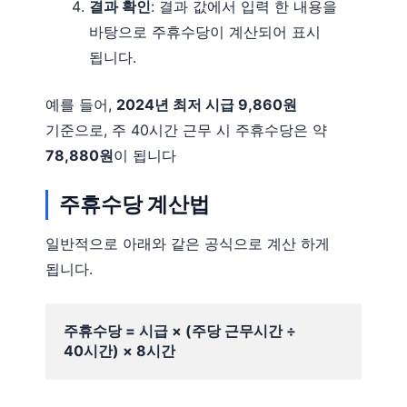
결과 확인
: 결과 값에서 입력 한 내용을
바탕으로 주휴수당이 계산되어 표시
됩니다.
예를 들어,
2024년 최저 시급 9,860원
기준으로, 주 40시간 근무 시 주휴수당은 약
78,880원
이 됩니다
주휴수당 계산법
일반적으로 아래와 같은 공식으로 계산 하게
됩니다.
주휴수당 = 시급 × (주당 근무시간 ÷ 
40시간) × 8시간