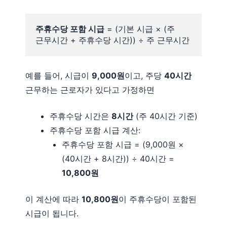
주휴수당 포함 시급
 = (기본 시급 × (주 
근무시간 + 주휴수당 시간)) ÷ 주 근무시간
예를 들어, 시급이
9,000원
이고, 주당
40시간
근무하는 근로자가 있다고 가정하면
주휴수당 시간은
8시간
(주 40시간 기준)
주휴수당 포함 시급 계산:
주휴수당 포함 시급 = (9,000원 ×
(40시간 + 8시간)) ÷ 40시간 =
10,800원
이 계산에 따라
10,800원
이 주휴수당이 포함된
시급이 됩니다.