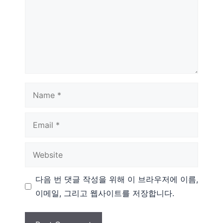
Name
Email
Website
다음 번 댓글 작성을 위해 이 브라우저에 이름,
이메일, 그리고 웹사이트를 저장합니다.