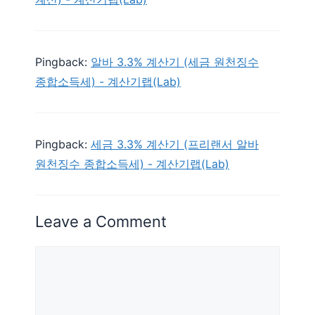
Pingback:
알바 3.3% 계산기 (세금 원천징수
종합소득세) - 계산기랩(Lab)
Pingback:
세금 3.3% 계산기 (프리랜서 알바
원천징수 종합소득세) - 계산기랩(Lab)
Leave a Comment
Comment