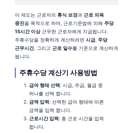
이 제도는 근로자의
휴식 보장
과
근로 의욕
증진
을 목적으로 하며, 근로기준법에 의해
주당
15시간 이상
근무한 근로자에게 지급됩니다.
주휴수당을 정확하게 계산하려면
시급
,
주당
근무시간
, 그리고
근로 일수
를 기준으로 계산하게
됩니다.
주휴수당 계산기 사용방법
급여 형태 선택
: 시급, 주급, 월급 중
하나를 선택 합니다.
금액 입력
: 선택한 급여 형태에 따른
금액을 입력 합니다.
근로시간 입력
: 총 근로 시간을 입력
합니다.