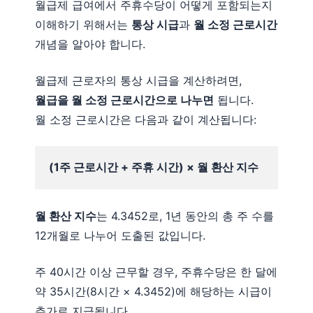
월급제 급여에서 주휴수당이 어떻게 포함되는지
이해하기 위해서는
통상 시급
과
월 소정 근로시간
개념을 알아야 합니다.
월급제 근로자의 통상 시급을 계산하려면,
월급을 월 소정 근로시간으로 나누면
됩니다.
월 소정 근로시간은 다음과 같이 계산됩니다:
(1주 근로시간 + 주휴 시간) × 월 환산 지수
월 환산 지수
는 4.3452로, 1년 동안의 총 주 수를
12개월로 나누어 도출된 값입니다.
주 40시간 이상 근무할 경우, 주휴수당은 한 달에
약 35시간(8시간 × 4.3452)에 해당하는 시급이
추가로 지급됩니다.