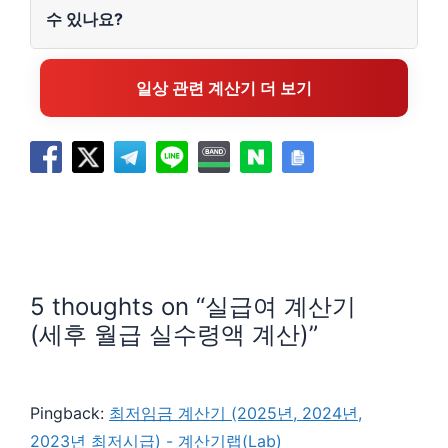
수 있나요?
일상 관련 계산기 더 보기
5 thoughts on “실급여 계산기
(세후 월급 실수령액 계산)”
Pingback:
최저임금 계산기 (2025년, 2024년,
2023년 최저시급) - 계산기랩(Lab)