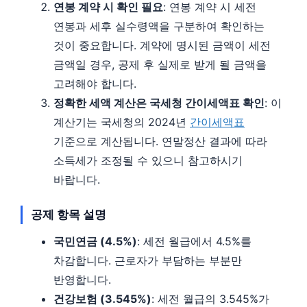
연봉 계약 시 확인 필요
: 연봉 계약 시 세전
연봉과 세후 실수령액을 구분하여 확인하는
것이 중요합니다. 계약에 명시된 금액이 세전
금액일 경우, 공제 후 실제로 받게 될 금액을
고려해야 합니다.
정확한 세액 계산은 국세청 간이세액표 확인
: 이
계산기는 국세청의 2024년
간이세액표
기준으로 계산됩니다. 연말정산 결과에 따라
소득세가 조정될 수 있으니 참고하시기
바랍니다.
공제 항목 설명
국민연금 (4.5%)
: 세전 월급에서 4.5%를
차감합니다. 근로자가 부담하는 부분만
반영합니다.
건강보험 (3.545%)
: 세전 월급의 3.545%가