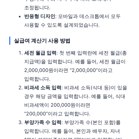
조정됩니다.
반응형 디자인
: 모바일과 데스크톱에서 모두
사용할 수 있도록 설계되었습니다.
실급여 계산기 사용 방법
세전 월급 입력
: 첫 번째 입력란에 세전 월급(총
지급액)을 입력합니다. 예를 들어, 세전 월급이
2,000,000원이라면 “2,000,000”이라고
입력합니다.
비과세 소득 입력
: 비과세 소득(식대 등)이 있을
경우 해당 금액을 입력합니다. 예를 들어, 식대
비과세액이 200,000원이라면
“200,000”이라고 입력합니다.
부양가족 수 입력
: 부양가족 수(본인 포함)를
입력합니다. 예를 들어, 본인과 배우자, 자녀