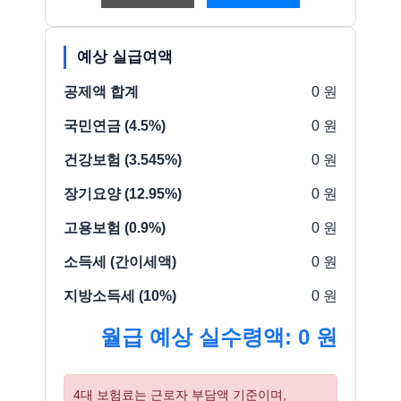
예상 실급여액
공제액 합계
0 원
국민연금 (4.5%)
0 원
건강보험 (3.545%)
0 원
장기요양 (12.95%)
0 원
고용보험 (0.9%)
0 원
소득세 (간이세액)
0 원
지방소득세 (10%)
0 원
월급 예상 실수령액:
0 원
4대 보험료는 근로자 부담액 기준이며,