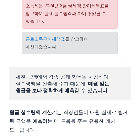
소득세는 2024년 3월 국세청 간이세액표를
참고하여 실제 실수령액과 차이가 있을 수
있습니다.
근로소득간이세액표
를 참고하여
계산되었습니다.
세전 금액에서 각종 공제 항목을 차감하여 
실수령액을 산출해 주기 때문에, 
매월 받는 
월급을 보다 정확하게 예측
할 수 있습니다. 
월급 실수령액 계산기
는 직장인들이 매월 실제로 받게
될 금액을 예측하는 데 도움을 주는 유용한 계산
도구입니다.