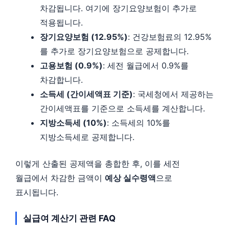
차감됩니다. 여기에 장기요양보험이 추가로
적용됩니다.
장기요양보험 (12.95%)
: 건강보험료의 12.95%
를 추가로 장기요양보험으로 공제합니다.
고용보험 (0.9%)
: 세전 월급에서 0.9%를
차감합니다.
소득세 (간이세액표 기준)
: 국세청에서 제공하는
간이세액표를 기준으로 소득세를 계산합니다.
지방소득세 (10%)
: 소득세의 10%를
지방소득세로 공제합니다.
이렇게 산출된 공제액을 총합한 후, 이를 세전
월급에서 차감한 금액이
예상 실수령액
으로
표시됩니다.
실급여 계산기 관련 FAQ