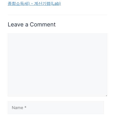
종합소득세) - 계산기랩(Lab)
Leave a Comment
Comment
Name