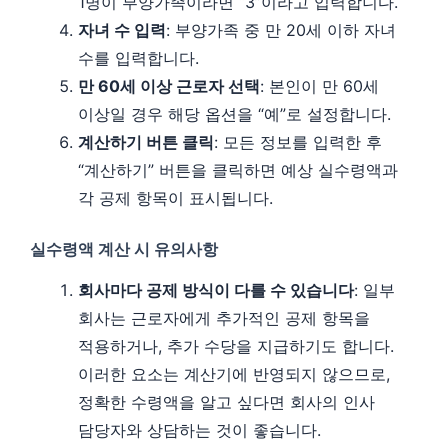
1명이 부양가족이라면 “3”이라고 입력합니다.
자녀 수 입력
: 부양가족 중 만 20세 이하 자녀
수를 입력합니다.
만 60세 이상 근로자 선택
: 본인이 만 60세
이상일 경우 해당 옵션을 “예”로 설정합니다.
계산하기 버튼 클릭
: 모든 정보를 입력한 후
“계산하기” 버튼을 클릭하면 예상 실수령액과
각 공제 항목이 표시됩니다.
실수령액 계산 시 유의사항
회사마다 공제 방식이 다를 수 있습니다
: 일부
회사는 근로자에게 추가적인 공제 항목을
적용하거나, 추가 수당을 지급하기도 합니다.
이러한 요소는 계산기에 반영되지 않으므로,
정확한 수령액을 알고 싶다면 회사의 인사
담당자와 상담하는 것이 좋습니다.