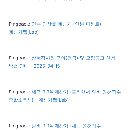
Pingback:
연봉 인상률 계산기 (연봉 퍼센트) -
계산기랩(Lab)
Pingback:
산불감시원 급여(월급) 및 모집공고 신청
방법 안내 - 2025-04-15
Pingback:
세금 3.3% 계산기 (프리랜서 알바 원천징수
종합소득세) - 계산기랩(Lab)
Pingback:
알바 3.3% 계산기 (세금 원천징수