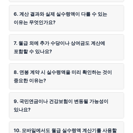
6. 계산 결과와 실제 실수령액이 다를 수 있는
이유는 무엇인가요?
7. 월급 외에 추가 수당이나 상여금도 계산에
포함할 수 있나요?
8. 연봉 계약 시 실수령액을 미리 확인하는 것이
중요한 이유는?
9. 국민연금이나 건강보험이 변동될 가능성이
있나요?
10. 모바일에서도 월급 실수령액 계산기를 사용할