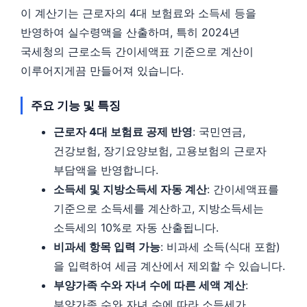
이 계산기는 근로자의 4대 보험료와 소득세 등을
반영하여 실수령액을 산출하며, 특히 2024년
국세청의 근로소득 간이세액표 기준으로 계산이
이루어지게끔 만들어져 있습니다.
주요 기능 및 특징
근로자 4대 보험료 공제 반영
: 국민연금,
건강보험, 장기요양보험, 고용보험의 근로자
부담액을 반영합니다.
소득세 및 지방소득세 자동 계산
: 간이세액표를
기준으로 소득세를 계산하고, 지방소득세는
소득세의 10%로 자동 산출됩니다.
비과세 항목 입력 가능
: 비과세 소득(식대 포함)
을 입력하여 세금 계산에서 제외할 수 있습니다.
부양가족 수와 자녀 수에 따른 세액 계산
:
부양가족 수와 자녀 수에 따라 소득세가