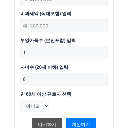
비과세액 (식대포함) 입력
부양가족수 (본인포함) 입력
자녀수 (20세 이하) 입력
만 60세 이상 근로자 선택
다시하기
계산하기