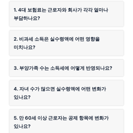
1. 4대 보험료는 근로자와 회사가 각각 얼마나
부담하나요?
2. 비과세 소득은 실수령액에 어떤 영향을
미치나요?
3. 부양가족 수는 소득세에 어떻게 반영되나요?
4. 자녀 수가 많으면 실수령액에 어떤 변화가
있나요?
5. 만 60세 이상 근로자는 공제 항목에 변화가
있나요?