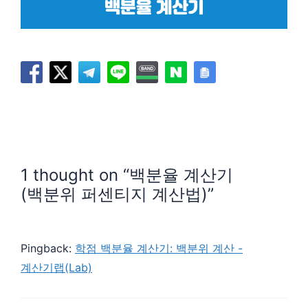
백분율 계산기
1 thought on “백분율 계산기
(백분위 퍼센티지 계산법)”
Pingback:
학점 백분율 계산기: 백분위 계산 -
계산기랩(Lab)