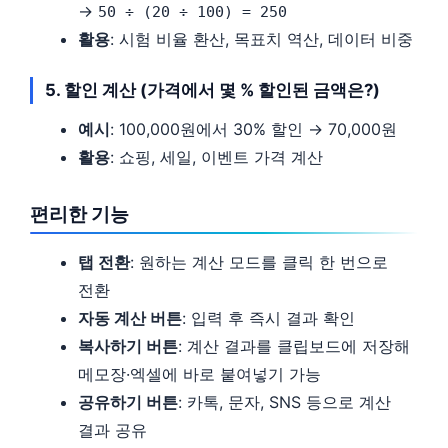
→
50 ÷ (20 ÷ 100) = 250
활용
: 시험 비율 환산, 목표치 역산, 데이터 비중
5. 할인 계산 (가격에서 몇 % 할인된 금액은?)
예시
: 100,000원에서 30% 할인 → 70,000원
활용
: 쇼핑, 세일, 이벤트 가격 계산
편리한 기능
탭 전환
: 원하는 계산 모드를 클릭 한 번으로
전환
자동 계산 버튼
: 입력 후 즉시 결과 확인
복사하기 버튼
: 계산 결과를 클립보드에 저장해
메모장·엑셀에 바로 붙여넣기 가능
공유하기 버튼
: 카톡, 문자, SNS 등으로 계산
결과 공유