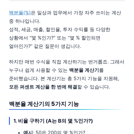
백분율(%)
은 일상과 업무에서 가장 자주 쓰이는 계산
중 하나입니다.
성적, 세금, 매출, 할인율, 투자 수익률 등 다양한
상황에서 “몇 %인가?” 또는 “몇 % 할인되면
얼마인가?” 같은 질문이 생깁니다.
하지만 매번 수식을 직접 계산하기는 번거롭죠. 그래서
누구나 쉽게 사용할 수 있는
백분율 계산기
를
준비했습니다. 본 계산기는 총 5가지 기능을 지원해,
모든 퍼센트 계산을 한 번에 해결
할 수 있습니다.
백분율 계산기의 5가지 기능
1. 비율 구하기 (A는 B의 몇 %인가?)
예시
: 50은 200의 몇 %인가?