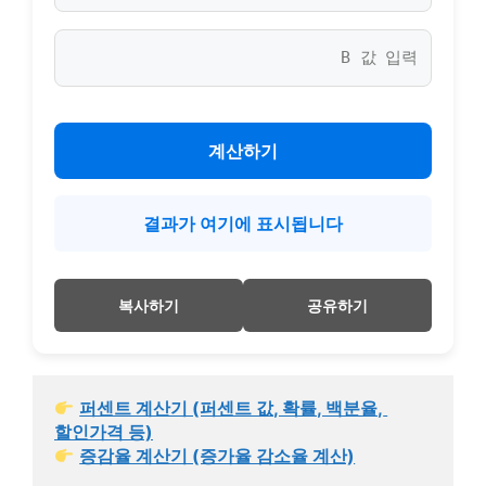
계산하기
결과가 여기에 표시됩니다
복사하기
공유하기
퍼센트 계산기 (퍼센트 값, 확률, 백분율, 
할인가격 등)
증감율 계산기 (증가율 감소율 계산)