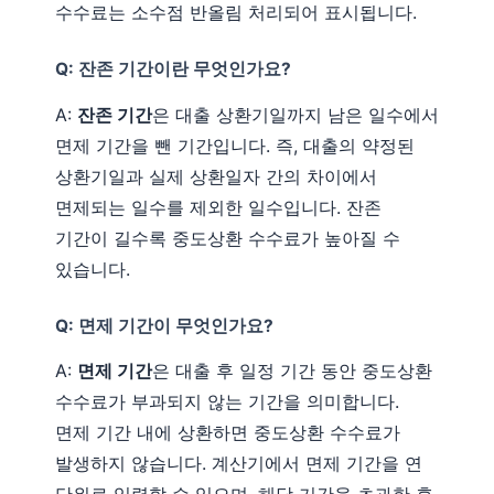
수수료는 소수점 반올림 처리되어 표시됩니다.
Q: 잔존 기간이란 무엇인가요?
A:
잔존 기간
은 대출 상환기일까지 남은 일수에서
면제 기간을 뺀 기간입니다. 즉, 대출의 약정된
상환기일과 실제 상환일자 간의 차이에서
면제되는 일수를 제외한 일수입니다. 잔존
기간이 길수록 중도상환 수수료가 높아질 수
있습니다.
Q: 면제 기간이 무엇인가요?
A:
면제 기간
은 대출 후 일정 기간 동안 중도상환
수수료가 부과되지 않는 기간을 의미합니다.
면제 기간 내에 상환하면 중도상환 수수료가
발생하지 않습니다. 계산기에서 면제 기간을 연