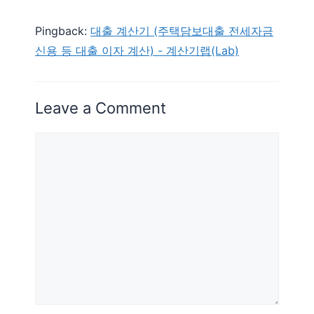
Pingback:
대출 계산기 (주택담보대출 전세자금
신용 등 대출 이자 계산) - 계산기랩(Lab)
Leave a Comment
Comment