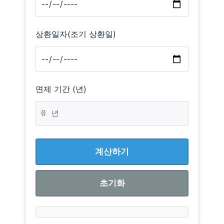
상환일자(조기 상환일)
면제 기간 (년)
계산하기
초기화