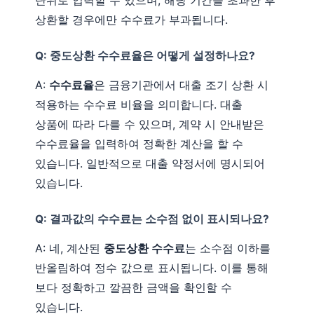
단위로 입력할 수 있으며, 해당 기간을 초과한 후
상환할 경우에만 수수료가 부과됩니다.
Q: 중도상환 수수료율은 어떻게 설정하나요?
A:
수수료율
은 금융기관에서 대출 조기 상환 시
적용하는 수수료 비율을 의미합니다. 대출
상품에 따라 다를 수 있으며, 계약 시 안내받은
수수료율을 입력하여 정확한 계산을 할 수
있습니다. 일반적으로 대출 약정서에 명시되어
있습니다.
Q: 결과값의 수수료는 소수점 없이 표시되나요?
A: 네, 계산된
중도상환 수수료
는 소수점 이하를
반올림하여 정수 값으로 표시됩니다. 이를 통해
보다 정확하고 깔끔한 금액을 확인할 수
있습니다.