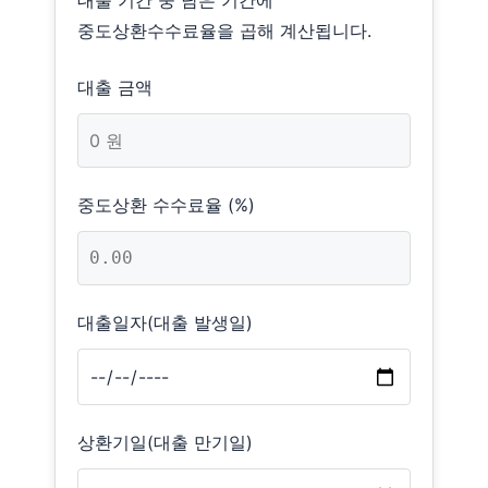
대출 기간 중 남은 기간에
중도상환수수료율을 곱해 계산됩니다.
대출 금액
중도상환 수수료율 (%)
대출일자(대출 발생일)
상환기일(대출 만기일)