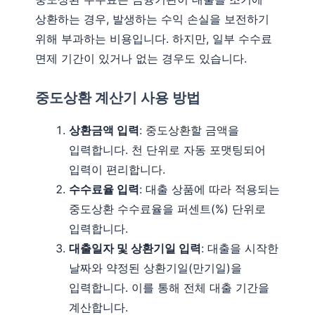
상환하는 경우, 발생하는 수익 손실을 보전하기
위해 부과하는 비용입니다. 하지만, 일부 수수료
면제 기간이 있거나 없는 경우도 있습니다.
중도상환 계산기 사용 방법
상환금액 입력
: 중도상환할 금액을
입력합니다. 천 단위로 자동 포맷팅되어
입력이 편리합니다.
수수료율 입력
: 대출 상품에 따라 적용되는
중도상환 수수료율을 퍼센트(%) 단위로
입력합니다.
대출일자 및 상환기일 입력
: 대출을 시작한
날짜와 약정된 상환기일(만기일)을
입력합니다. 이를 통해 전체 대출 기간을
계산합니다.