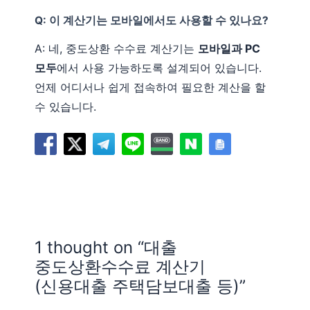
Q: 이 계산기는 모바일에서도 사용할 수 있나요?
A: 네, 중도상환 수수료 계산기는
모바일과 PC
모두
에서 사용 가능하도록 설계되어 있습니다.
언제 어디서나 쉽게 접속하여 필요한 계산을 할
수 있습니다.
1 thought on “대출
중도상환수수료 계산기
(신용대출 주택담보대출 등)”