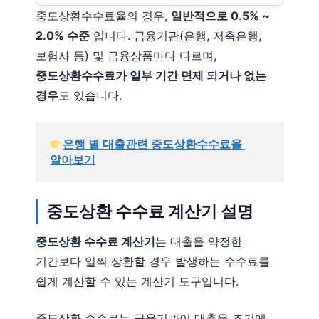
중도상환수수료율의 경우,
일반적으로 0.5% ~
2.0% 수준
입니다. 금융기관(은행, 저축은행,
보험사 등) 및 금융상품마다 다르며,
중도상환수수료가 일부 기간 면제 되거나 없는
경우
도 있습니다.
은행 별 대출관련 중도상환수수료율 
알아보기
중도상환 수수료 계산기 설명
중도상환 수수료 계산기
는 대출을 약정한
기간보다 일찍 상환할 경우 발생하는 수수료를
쉽게 계산할 수 있는 계산기 도구입니다.
중도상환 수수료는 금융기관이 대출을 조기에