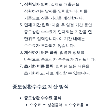
상환일자 입력
: 실제로 대출금을
상환하려는 날짜를 입력합니다. 이를
기준으로 잔존 기간을 계산합니다.
면제 기간 입력
: 대출 후 일정 기간 동안
중도상환 수수료가 면제되는 기간을
연
단위
로 입력합니다. 이 기간 내에는
수수료가 부과되지 않습니다.
계산하기 버튼 클릭
: 입력한 정보를
바탕으로 중도상환 수수료가 계산됩니다.
초기화 버튼 클릭
: 입력된 모든 내용을
초기화하고, 새로 계산할 수 있습니다.
중도상환수수료 계산 방식
중도상환 수수료 공식
수수료 = 상환금액 × 수수료율 ×