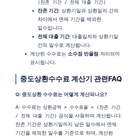
(잔존 기간 / 전체 대출 기간)
잔존 기간
: 상환기일과 상환일자 간의
차이에서 면제 기간을 제외한
일수입니다.
전체 대출 기간
: 대출일자와 상환기일
간의 일수로 계산됩니다.
계산된 수수료는
소수점 반올림
처리되어
표시됩니다.
중도상환수수료 계산기 관련FAQ
Q: 중도상환 수수료는 어떻게 계산되나요?
A: 수수료는
상환금액 × 수수료율 × (잔존 기간
공식을 사용하여 계산됩니다.
/ 전체 대출 기간)
잔존 기간은 상환기일까지 남은 일수에서 면제
기간을 제외한 일수를 기준으로 하며, 계산된