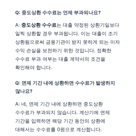
Q: 중도상환 수수료는 언제 부과되나요?
A:
중도상환 수수료
는 대출 약정된 상환기일보다
일찍 상환할 경우 부과됩니다. 이는 대출이 조기
상환됨으로써 금융기관이 받지 못하게 되는 이자
수익 손실을 보전하기 위한 것입니다. 정확한
수수료 부과 여부는 대출 계약서의 조건을
확인해야 합니다.
Q: 면제 기간 내에 상환하면 수수료가 발생하지
않나요?
A: 네, 면제 기간 내에 상환하면 중도상환
수수료가 부과되지 않습니다. 계산기에 면제
기간을 입력하면 해당 기간 동안의 상환에
대해서는 수수료를 0원으로 계산합니다.