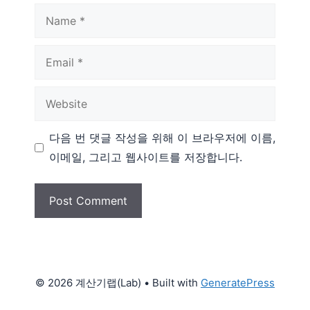
Name
Email
Website
다음 번 댓글 작성을 위해 이 브라우저에 이름,
이메일, 그리고 웹사이트를 저장합니다.
© 2026 계산기랩(Lab)
• Built with
GeneratePress