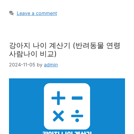
Leave a comment
강아지 나이 계산기 (반려동물 연령
사람나이 비교)
2024-11-05
by
admin