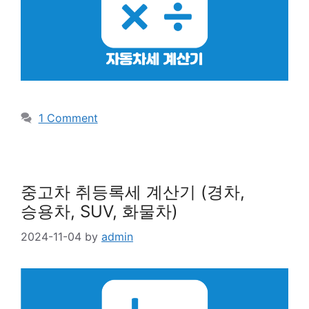
1 Comment
중고차 취등록세 계산기 (경차,
승용차, SUV, 화물차)
2024-11-04
by
admin