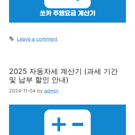
Leave a comment
2025 자동차세 계산기 (과세 기간
및 납부 할인 안내)
2024-11-04
by
admin