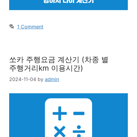
1 Comment
쏘카 주행요금 계산기 (차종 별
주행거리km 이용시간)
2024-11-04
by
admin