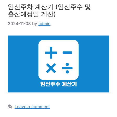
임신주차 계산기 (임신주수 및
출산예정일 계산)
2024-11-08
by
admin
Leave a comment