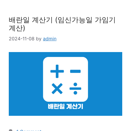
배란일 계산기 (임신가능일 가임기
계산)
2024-11-08
by
admin