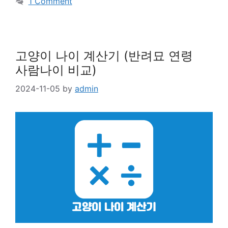
1 Comment
고양이 나이 계산기 (반려묘 연령
사람나이 비교)
2024-11-05
by
admin