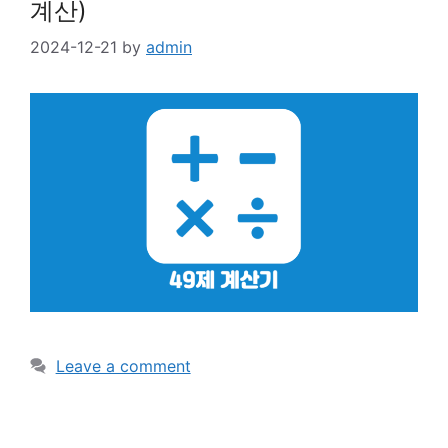
계산)
2024-12-21
by
admin
Leave a comment