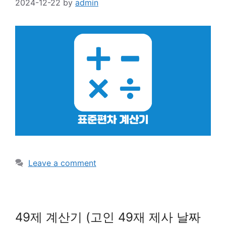
2024-12-22
by
admin
Leave a comment
49제 계산기 (고인 49재 제사 날짜